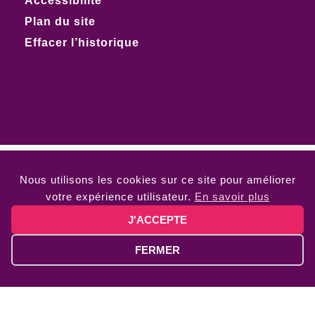
Accessibilité
Plan du site
Effacer l’historique
Nous utilisons les cookies sur ce site pour améliorer
votre expérience utilisateur.
En savoir plus
J'ACCEPTE
FERMER