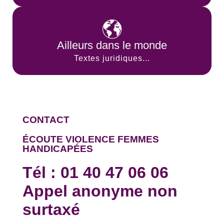
Ailleurs dans le monde
Textes juridiques...
CONTACT
ÉCOUTE VIOLENCE FEMMES
HANDICAPÉES
Tél :
01 40 47 06 06
Appel anonyme non
surtaxé