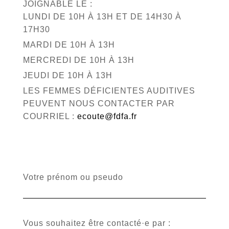
JOIGNABLE LE :
LUNDI DE 10H À 13H ET DE 14H30 À
17H30
MARDI DE 10H À 13H
MERCREDI DE 10H À 13H
JEUDI DE 10H À 13H
LES FEMMES DÉFICIENTES AUDITIVES
PEUVENT NOUS CONTACTER PAR
COURRIEL :
ecoute@fdfa.fr
Votre prénom ou pseudo
Vous souhaitez être contacté·e par :