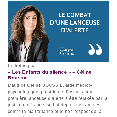
Bibliothèque
« Les Enfants du silence » – Céline
Boussié
L’autrice Céline BOUSSIÉ, aide médico-
psychologique, présidente d’association,
première lanceuse d’alerte à être relaxée par la
justice en France, se bat depuis des années
contre la maltraitance et le non-respect de la