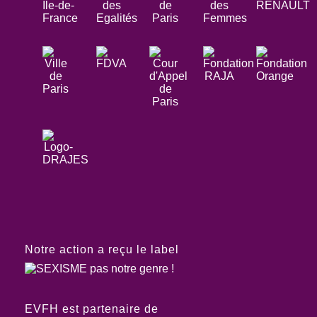
Notre action a reçu le label
EVFH est partenaire de