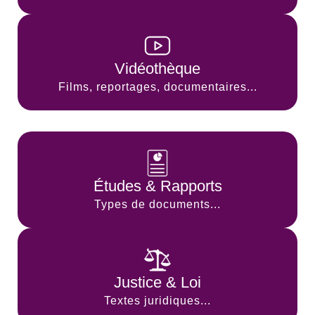
Vidéothèque
Films, reportages, documentaires...
Études & Rapports
Types de documents...
Justice & Loi
Textes juridiques...