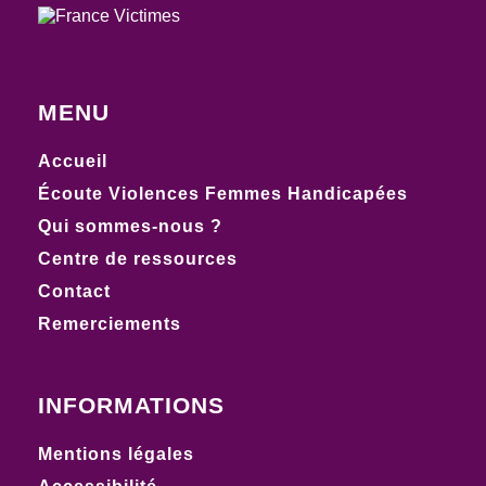
MENU
Accueil
Écoute Violences Femmes Handicapées
Qui sommes-nous ?
Centre de ressources
Contact
Remerciements
INFORMATIONS
Mentions légales