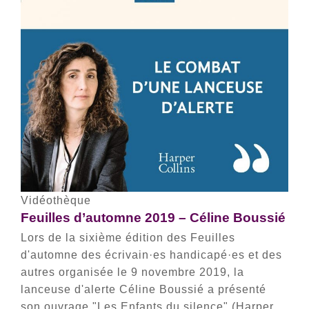
Vidéothèque
Feuilles d’automne 2019 – Céline Boussié
Lors de la sixième édition des Feuilles
d'automne des écrivain·es handicapé·es et des
autres organisée le 9 novembre 2019, la
lanceuse d'alerte Céline Boussié a présenté
son ouvrage "Les Enfants du silence" (Harper