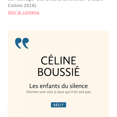
Collins 2019).
Voir le contenu