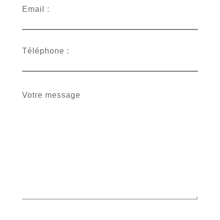
Email :
Téléphone :
Votre message