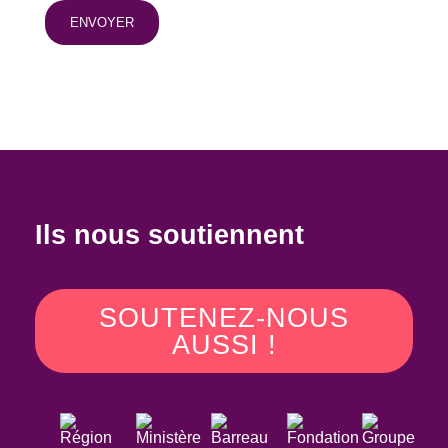
Ils nous soutiennent
SOUTENEZ-NOUS
AUSSI !