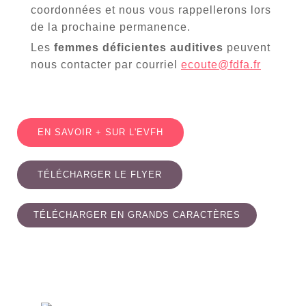
coordonnées et nous vous rappellerons lors
de la prochaine permanence.
Les
femmes déficientes auditives
peuvent
nous contacter par courriel
ecoute@fdfa.fr
EN SAVOIR + SUR L'EVFH
TÉLÉCHARGER LE FLYER
TÉLÉCHARGER EN GRANDS CARACTÈRES