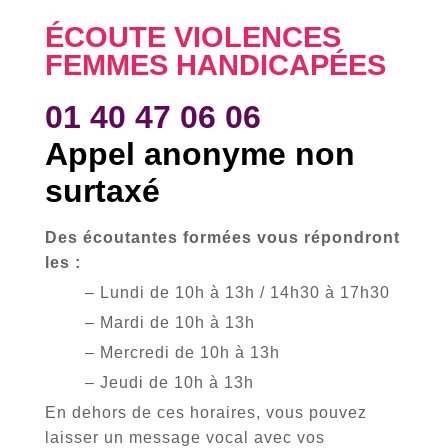
ÉCOUTE VIOLENCES
FEMMES HANDICAPÉES
01 40 47 06 06
Appel anonyme non
surtaxé
Des écoutantes formées vous répondront
les :
– Lundi de 10h à 13h / 14h30 à 17h30
– Mardi de 10h à 13h
– Mercredi de 10h à 13h
– Jeudi de 10h à 13h
En dehors de ces horaires, vous pouvez
laisser un message vocal avec vos