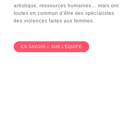
artistique, ressources humaines… mais ont
toutes en commun d’être des spécialistes
des violences faites aux femmes.
EN SAVOIR + SUR L'ÉQUIPE