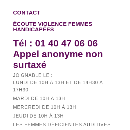
CONTACT
ÉCOUTE VIOLENCE FEMMES
HANDICAPÉES
Tél :
01 40 47 06 06
Appel anonyme non
surtaxé
JOIGNABLE LE :
LUNDI DE 10H À 13H ET DE 14H30 À
17H30
MARDI DE 10H À 13H
MERCREDI DE 10H À 13H
JEUDI DE 10H À 13H
LES FEMMES DÉFICIENTES AUDITIVES