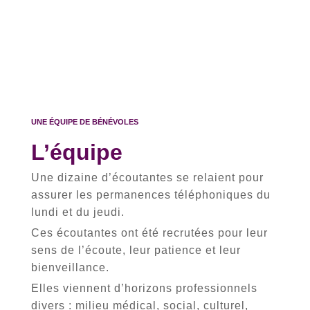
UNE ÉQUIPE DE BÉNÉVOLES
L’équipe
Une dizaine d’écoutantes se relaient pour
assurer les permanences téléphoniques du
lundi et du jeudi.
Ces écoutantes ont été recrutées pour leur
sens de l’écoute, leur patience et leur
bienveillance.
Elles viennent d’horizons professionnels
divers : milieu médical, social, culturel,