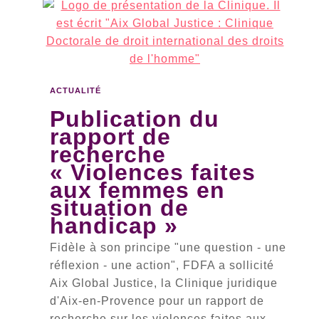
ACTUALITÉ
Publication du
rapport de
recherche
« Violences faites
aux femmes en
situation de
handicap »
Fidèle à son principe "une question - une
réflexion - une action", FDFA a sollicité
Aix Global Justice, la Clinique juridique
d'Aix-en-Provence pour un rapport de
recherche sur les violences faites aux