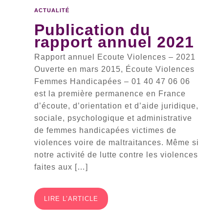
ACTUALITÉ
Publication du
rapport annuel 2021
Rapport annuel Ecoute Violences – 2021
Ouverte en mars 2015, Écoute Violences
Femmes Handicapées – 01 40 47 06 06
est la première permanence en France
d’écoute, d’orientation et d’aide juridique,
sociale, psychologique et administrative
de femmes handicapées victimes de
violences voire de maltraitances. Même si
notre activité de lutte contre les violences
faites aux […]
LIRE L’ARTICLE