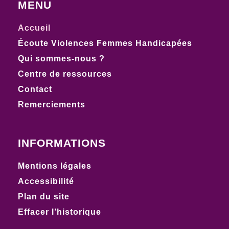
MENU
Accueil
Écoute Violences Femmes Handicapées
Qui sommes-nous ?
Centre de ressources
Contact
Remerciements
INFORMATIONS
Mentions légales
Accessibilité
Plan du site
Effacer l’historique