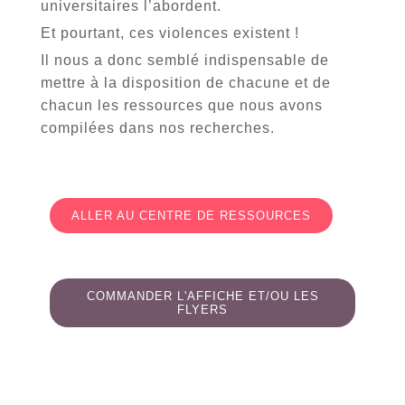
universitaires l’abordent.
Et pourtant, ces violences existent !
Il nous a donc semblé indispensable de
mettre à la disposition de chacune et de
chacun les ressources que nous avons
compilées dans nos recherches.
ALLER AU CENTRE DE RESSOURCES
COMMANDER L'AFFICHE ET/OU LES
FLYERS