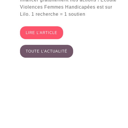
Violences Femmes Handicapées est sur
Lilo. 1 recherche = 1 soutien
LIRE L’ARTICLE
TOUTE L’ACTUALITÉ