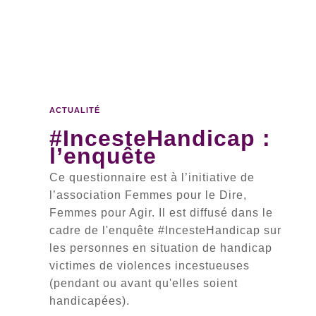
ACTUALITÉ
#IncesteHandicap :
l’enquête
Ce questionnaire est à l’initiative de
l’association Femmes pour le Dire,
Femmes pour Agir. Il est diffusé dans le
cadre de l'enquête #IncesteHandicap sur
les personnes en situation de handicap
victimes de violences incestueuses
(pendant ou avant qu'elles soient
handicapées).