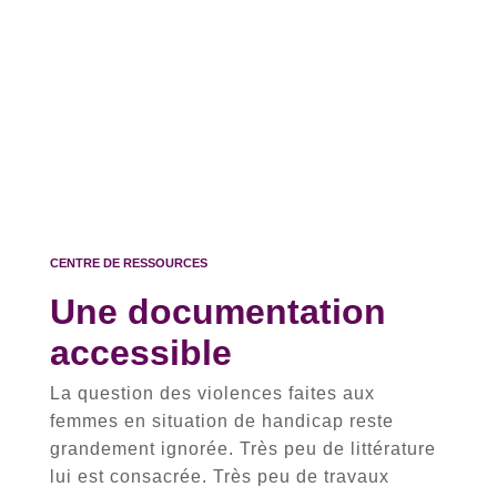
CENTRE DE RESSOURCES
Une documentation
accessible
La question des violences faites aux
femmes en situation de handicap reste
grandement ignorée. Très peu de littérature
lui est consacrée. Très peu de travaux