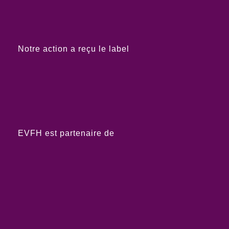
Notre action a reçu le label
EVFH est partenaire de