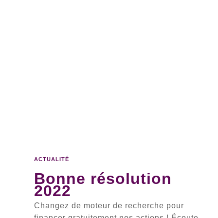
ACTUALITÉ
Bonne résolution
2022
Changez de moteur de recherche pour
financer gratuitement nos actions ! Écoute