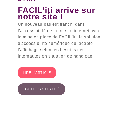
ACTUALITÉ
FACIL’iti arrive sur
notre site !
Un nouveau pas est franchi dans
l'accessibilité de notre site internet avec
la mise en place de FACIL'iti, la solution
d'accessibilité numérique qui adapte
l'affichage selon les besoins des
internautes en situation de handicap.
LIRE L’ARTICLE
TOUTE L’ACTUALITÉ