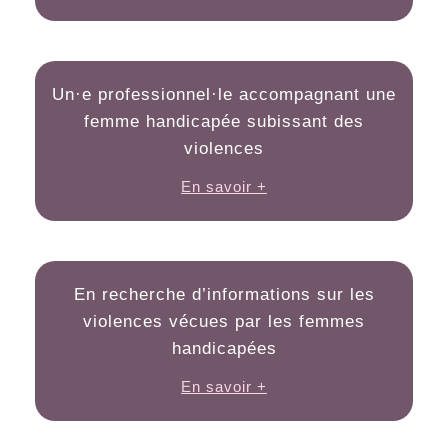
Un·e professionnel·le accompagnant une
femme handicapée subissant des
violences
En savoir +
En recherche d’informations sur les
violences vécues par les femmes
handicapées
En savoir +