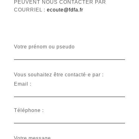
PEUVENT NOUS CONTACTER PAR
COURRIEL :
ecoute@fdfa.fr
Votre prénom ou pseudo
Vous souhaitez être contacté·e par :
Email :
Téléphone :
Votre message