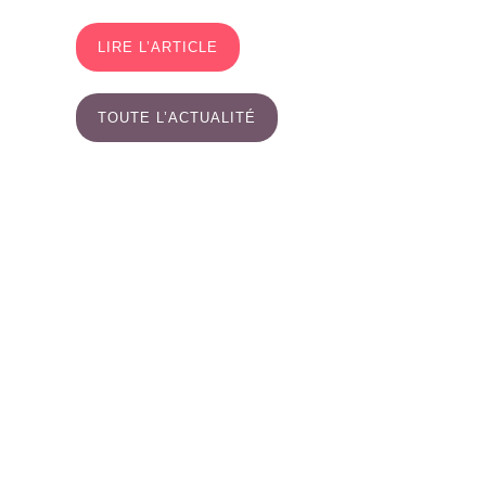
LIRE L’ARTICLE
TOUTE L’ACTUALITÉ