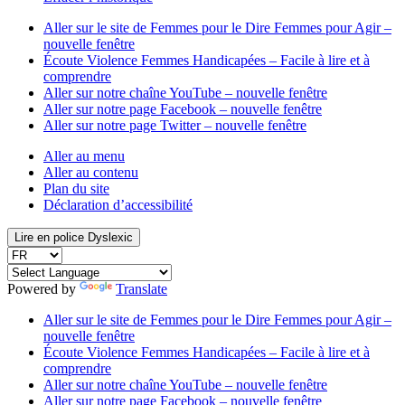
Aller sur le site de Femmes pour le Dire Femmes pour Agir
–
nouvelle fenêtre
Écoute Violence Femmes Handicapées – Facile à lire et à
comprendre
Aller sur notre chaîne YouTube
– nouvelle fenêtre
Aller sur notre page Facebook
– nouvelle fenêtre
Aller sur notre page Twitter
– nouvelle fenêtre
Aller au menu
Aller au contenu
Plan du site
Déclaration d’accessibilité
Lire en police
Dyslexic
Powered by
Translate
Aller sur le site de Femmes pour le Dire Femmes pour Agir
–
nouvelle fenêtre
Écoute Violence Femmes Handicapées – Facile à lire et à
comprendre
Aller sur notre chaîne YouTube
– nouvelle fenêtre
Aller sur notre page Facebook
– nouvelle fenêtre