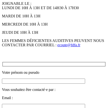
JOIGNABLE LE :
LUNDI DE 10H À 13H ET DE 14H30 À 17H30
MARDI DE 10H À 13H
MERCREDI DE 10H À 13H
JEUDI DE 10H À 13H
LES FEMMES DÉFICIENTES AUDITIVES PEUVENT NOUS
CONTACTER PAR COURRIEL :
ecoute@fdfa.fr
Votre prénom ou pseudo
Vous souhaitez être contacté·e par :
Email :