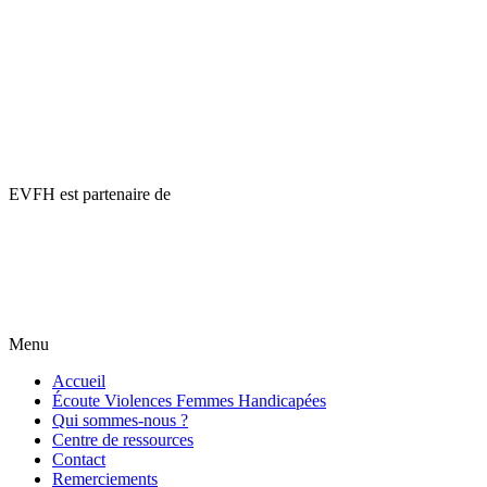
EVFH est partenaire de
Menu
Accueil
Écoute Violences Femmes Handicapées
Qui sommes-nous ?
Centre de ressources
Contact
Remerciements