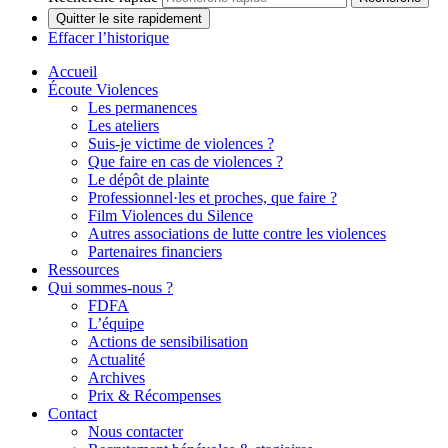
Quitter le site rapidement
Effacer l’historique
Accueil
Écoute Violences
Les permanences
Les ateliers
Suis-je victime de violences ?
Que faire en cas de violences ?
Le dépôt de plainte
Professionnel·les et proches, que faire ?
Film Violences du Silence
Autres associations de lutte contre les violences
Partenaires financiers
Ressources
Qui sommes-nous ?
FDFA
L’équipe
Actions de sensibilisation
Actualité
Archives
Prix & Récompenses
Contact
Nous contacter