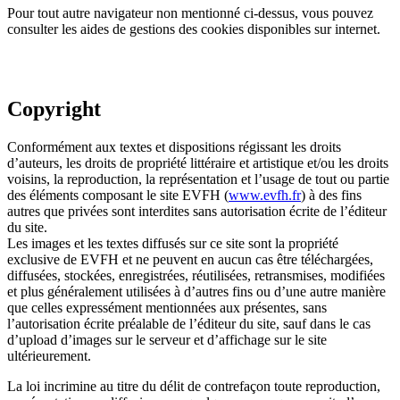
Pour tout autre navigateur non mentionné ci-dessus, vous pouvez
consulter les aides de gestions des cookies disponibles sur internet.
Copyright
Conformément aux textes et dispositions régissant les droits
d’auteurs, les droits de propriété littéraire et artistique et/ou les droits
voisins, la reproduction, la représentation et l’usage de tout ou partie
des éléments composant le site EVFH (
www.evfh.fr
) à des fins
autres que privées sont interdites sans autorisation écrite de l’éditeur
du site.
Les images et les textes diffusés sur ce site sont la propriété
exclusive de EVFH et ne peuvent en aucun cas être téléchargées,
diffusées, stockées, enregistrées, réutilisées, retransmises, modifiées
et plus généralement utilisées à d’autres fins ou d’une autre manière
que celles expressément mentionnées aux présentes, sans
l’autorisation écrite préalable de l’éditeur du site, sauf dans le cas
d’upload d’images sur le serveur et d’affichage sur le site
ultérieurement.
La loi incrimine au titre du délit de contrefaçon toute reproduction,