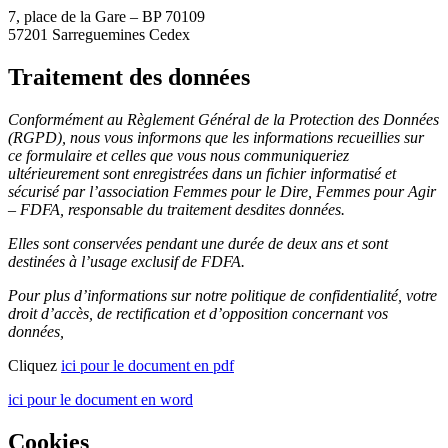
7, place de la Gare – BP 70109
57201 Sarreguemines Cedex
Traitement des données
Conformément au Règlement Général de la Protection des Données
(RGPD), nous vous informons que les informations recueillies sur
ce formulaire et celles que vous nous communiqueriez
ultérieurement sont enregistrées dans un fichier informatisé et
sécurisé par l’association Femmes pour le Dire, Femmes pour Agir
– FDFA, responsable du traitement desdites données.
Elles sont conservées pendant une durée de deux ans et sont
destinées à l’usage exclusif de FDFA.
Pour plus d’informations sur notre politique de confidentialité, votre
droit d’accès, de rectification et d’opposition concernant vos
données,
Cliquez
ici pour le document en pdf
ici pour le document en word
Cookies