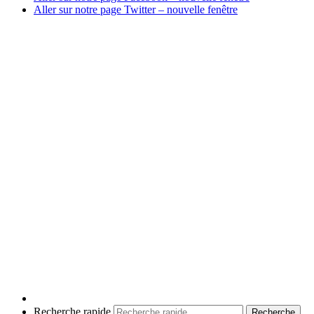
Aller sur notre page Twitter
– nouvelle fenêtre
Recherche rapide
Recherche