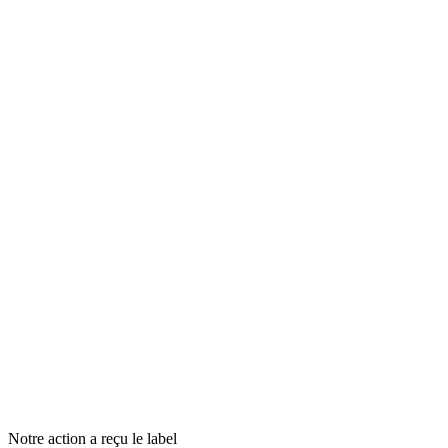
Notre action a reçu le label