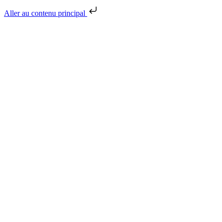
Aller au contenu principal