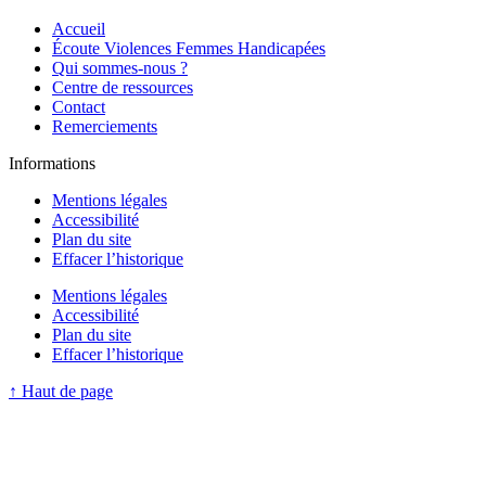
Accueil
Écoute Violences Femmes Handicapées
Qui sommes-nous ?
Centre de ressources
Contact
Remerciements
Informations
Mentions légales
Accessibilité
Plan du site
Effacer l’historique
Mentions légales
Accessibilité
Plan du site
Effacer l’historique
↑
Haut de page