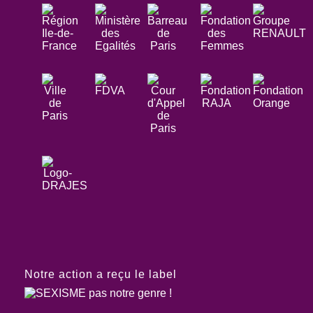
Notre action a reçu le label