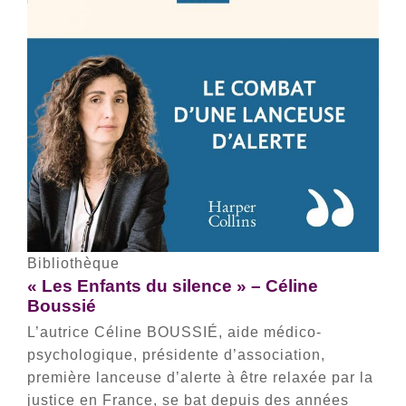
Bibliothèque
« Les Enfants du silence » – Céline
Boussié
L’autrice Céline BOUSSIÉ, aide médico-
psychologique, présidente d’association,
première lanceuse d’alerte à être relaxée par la
justice en France, se bat depuis des années