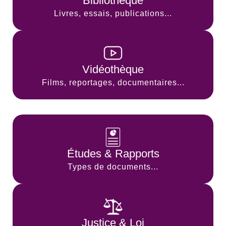
Bibliothèque
Livres, essais, publications...
Vidéothèque
Films, reportages, documentaires...
Études & Rapports
Types de documents...
Justice & Loi