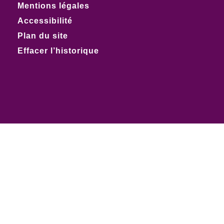
Mentions légales
Accessibilité
Plan du site
Effacer l’historique