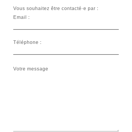
Vous souhaitez être contacté·e par :
Email :
Téléphone :
Votre message