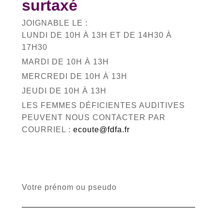
surtaxé
JOIGNABLE LE :
LUNDI DE 10H À 13H ET DE 14H30 À
17H30
MARDI DE 10H À 13H
MERCREDI DE 10H À 13H
JEUDI DE 10H À 13H
LES FEMMES DÉFICIENTES AUDITIVES
PEUVENT NOUS CONTACTER PAR
COURRIEL :
ecoute@fdfa.fr
Votre prénom ou pseudo