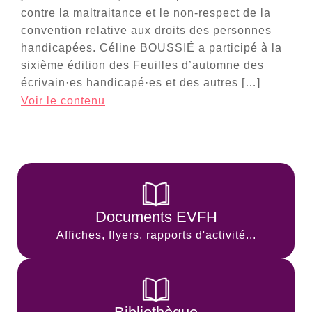
contre la maltraitance et le non-respect de la
convention relative aux droits des personnes
handicapées. Céline BOUSSIÉ a participé à la
sixième édition des Feuilles d’automne des
écrivain·es handicapé·es et des autres […]
Voir le contenu
Documents EVFH
Affiches, flyers, rapports d'activité...