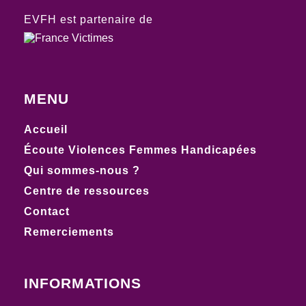
EVFH est partenaire de
MENU
Accueil
Écoute Violences Femmes Handicapées
Qui sommes-nous ?
Centre de ressources
Contact
Remerciements
INFORMATIONS