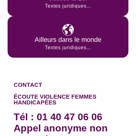
Textes juridiques...
Ailleurs dans le monde
Textes juridiques...
CONTACT
ÉCOUTE VIOLENCE FEMMES
HANDICAPÉES
Tél :
01 40 47 06 06
Appel anonyme non