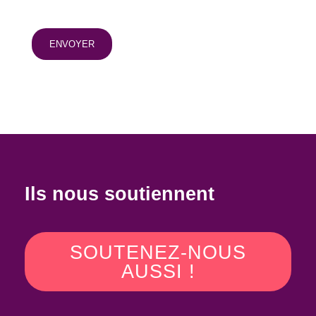
Ils nous soutiennent
SOUTENEZ-NOUS
AUSSI !