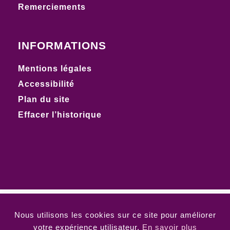
Remerciements
INFORMATIONS
Mentions légales
Accessibilité
Plan du site
Effacer l’historique
Nous utilisons les cookies sur ce site pour améliorer
votre expérience utilisateur.
En savoir plus