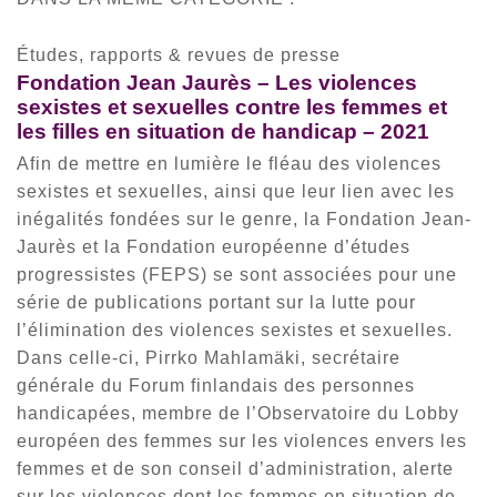
Études, rapports & revues de presse
Fondation Jean Jaurès – Les violences
sexistes et sexuelles contre les femmes et
les filles en situation de handicap – 2021
Afin de mettre en lumière le fléau des violences
sexistes et sexuelles, ainsi que leur lien avec les
inégalités fondées sur le genre, la Fondation Jean-
Jaurès et la Fondation européenne d’études
progressistes (FEPS) se sont associées pour une
série de publications portant sur la lutte pour
l’élimination des violences sexistes et sexuelles.
Dans celle-ci, Pirrko Mahlamäki, secrétaire
générale du Forum finlandais des personnes
handicapées, membre de l’Observatoire du Lobby
européen des femmes sur les violences envers les
femmes et de son conseil d’administration, alerte
sur les violences dont les femmes en situation de