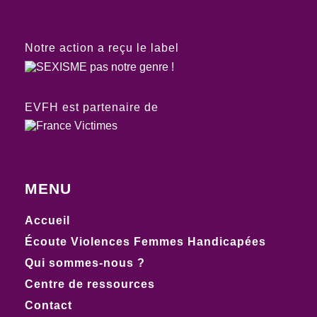
Notre action a reçu le label
EVFH est partenaire de
MENU
Accueil
Écoute Violences Femmes Handicapées
Qui sommes-nous ?
Centre de ressources
Contact