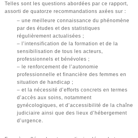
Telles sont les questions abordées par ce rapport,
assorti de quatorze recommandations axées sur :
– une meilleure connaissance du phénomène
par des études et des statistiques
régulièrement actualisées ;
– l’intensification de la formation et de la
sensibilisation de tous les acteurs,
professionnels et bénévoles ;
– le renforcement de l’autonomie
professionnelle et financière des femmes en
situation de handicap ;
– et la nécessité d’efforts concrets en termes
d’accès aux soins, notamment
gynécologiques, et d’accessibilité de la chaîne
judiciaire ainsi que des lieux d’hébergement
d’urgence.