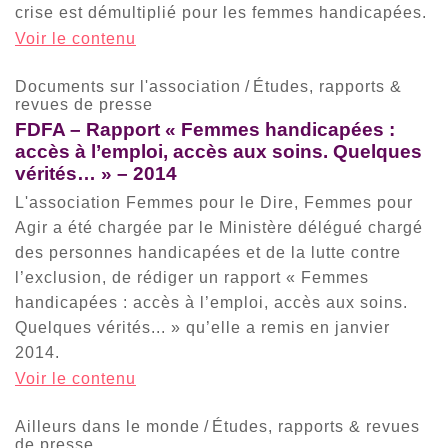
crise est démultiplié pour les femmes handicapées.
Voir le contenu
Documents sur l'association
/
Études, rapports &
revues de presse
FDFA – Rapport « Femmes handicapées :
accès à l’emploi, accès aux soins. Quelques
vérités… » – 2014
L'association Femmes pour le Dire, Femmes pour
Agir a été chargée par le Ministère délégué chargé
des personnes handicapées et de la lutte contre
l’exclusion, de rédiger un rapport « Femmes
handicapées : accès à l’emploi, accès aux soins.
Quelques vérités... » qu’elle a remis en janvier
2014.
Voir le contenu
Ailleurs dans le monde
/
Études, rapports & revues
de presse