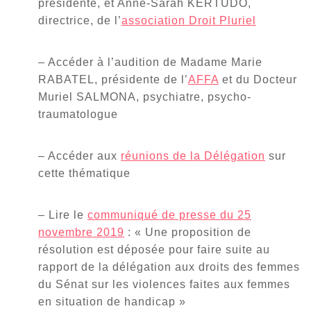
présidente, et Anne-Sarah KERTUDO,
directrice, de l’
association Droit Pluriel
– Accéder à l’audition de Madame Marie
RABATEL, présidente de l’
AFFA
et du Docteur
Muriel SALMONA, psychiatre, psycho-
traumatologue
– Accéder aux
réunions de la Délégation
sur
cette thématique
– Lire le
communiqué de presse du 25
novembre 2019
: « Une proposition de
résolution est déposée pour faire suite au
rapport de la délégation aux droits des femmes
du Sénat sur les violences faites aux femmes
en situation de handicap »