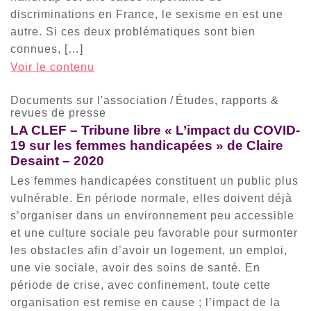
discriminations en France, le sexisme en est une
autre. Si ces deux problématiques sont bien
connues, […]
Voir le contenu
Documents sur l'association
/
Études, rapports &
revues de presse
LA CLEF – Tribune libre « L’impact du COVID-
19 sur les femmes handicapées » de Claire
Desaint – 2020
Les femmes handicapées constituent un public plus
vulnérable. En période normale, elles doivent déjà
s’organiser dans un environnement peu accessible
et une culture sociale peu favorable pour surmonter
les obstacles afin d’avoir un logement, un emploi,
une vie sociale, avoir des soins de santé. En
période de crise, avec confinement, toute cette
organisation est remise en cause ; l’impact de la