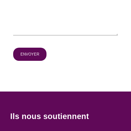
Ils nous soutiennent