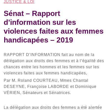
JUSTICE & LOI
Sénat – Rapport
d’information sur les
violences faites aux femmes
handicapées – 2019
RAPPORT D’INFORMATION fait au nom de la
délégation aux droits des femmes et à l’égalité des
chances entre les hommes et les femmes sur les
violences faites aux femmes handicapées,
Par M. Roland COURTEAU, Mmes Chantal
DESEYNE, Françoise LABORDE et Dominique
VÉRIEN, Sénateurs et Sénatrices.
La délégation aux droits des femmes a été alertée