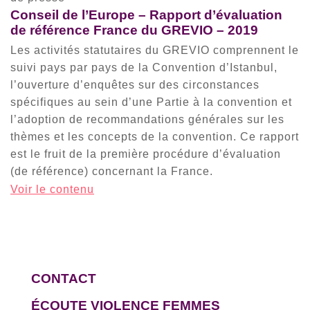
Conseil de l’Europe – Rapport d’évaluation
de référence France du GREVIO – 2019
Les activités statutaires du GREVIO comprennent le
suivi pays par pays de la Convention d’Istanbul,
l’ouverture d’enquêtes sur des circonstances
spécifiques au sein d’une Partie à la convention et
l’adoption de recommandations générales sur les
thèmes et les concepts de la convention. Ce rapport
est le fruit de la première procédure d’évaluation
(de référence) concernant la France.
Voir le contenu
CONTACT
ÉCOUTE VIOLENCE FEMMES