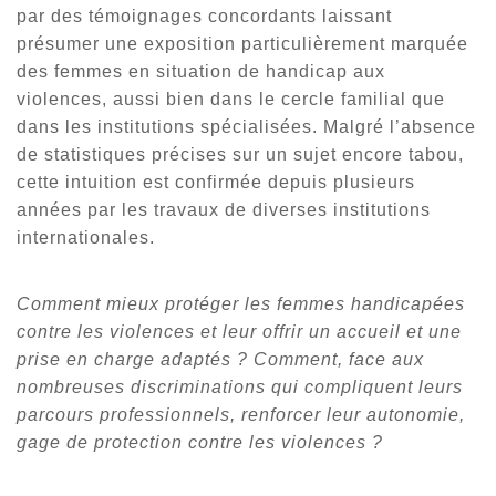
par des témoignages concordants laissant
présumer une exposition particulièrement marquée
des femmes en situation de handicap aux
violences, aussi bien dans le cercle familial que
dans les institutions spécialisées. Malgré l’absence
de statistiques précises sur un sujet encore tabou,
cette intuition est confirmée depuis plusieurs
années par les travaux de diverses institutions
internationales.
Comment mieux protéger les femmes handicapées
contre les violences et leur offrir un accueil et une
prise en charge adaptés ? Comment, face aux
nombreuses discriminations qui compliquent leurs
parcours professionnels, renforcer leur autonomie,
gage de protection contre les violences ?