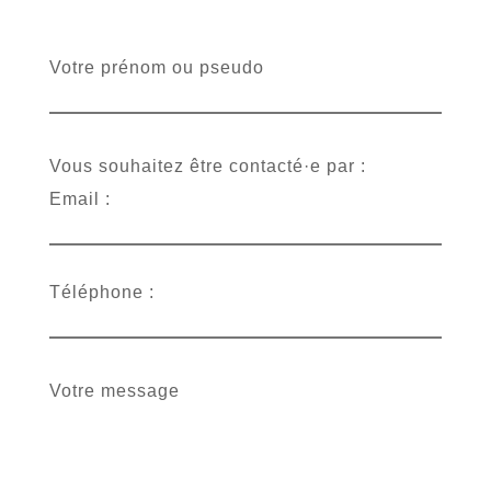
Votre prénom ou pseudo
Vous souhaitez être contacté·e par :
Email :
Téléphone :
Votre message