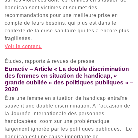
handicap sont victimes et soumet des
recommandations pour une meilleure prise en
compte de leurs besoins, qui plus est dans le
contexte de la crise sanitaire qui les a encore plus
fragilisées.
Voir le contenu
Études, rapports & revues de presse
Euractiv – Article « La double discrimination
des femmes en situation de handicap, «
grande oubliée » des politiques publiques » –
2020
Être une femme en situation de handicap entraîne
souvent une double discrimination. A l’occasion de
la Journée internationale des personnes
handicapées, zoom sur une problématique
largement ignorée par les politiques publiques. Le
handicap est une cause importante de