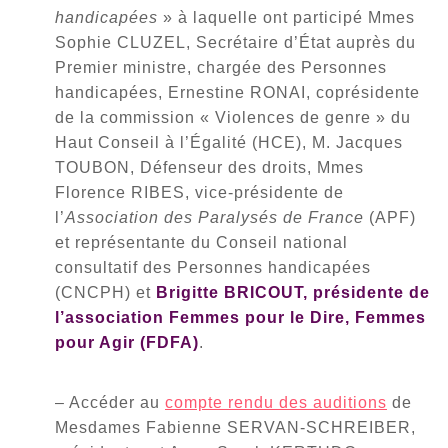
handicapées
» à laquelle ont participé Mmes
Sophie CLUZEL, Secrétaire d’État auprès du
Premier ministre, chargée des Personnes
handicapées, Ernestine RONAI, coprésidente
de la commission « Violences de genre » du
Haut Conseil à l’Égalité (HCE), M. Jacques
TOUBON, Défenseur des droits, Mmes
Florence RIBES, vice-présidente de
l’
Association
des Paralysés de France
(APF)
et représentante du Conseil national
consultatif des Personnes handicapées
(CNCPH) et
Brigitte BRICOUT, présidente de
l’association
Femmes pour le Dire, Femmes
pour Agir (FDFA)
.
– Accéder au
compte rendu des auditions
de
Mesdames Fabienne SERVAN-SCHREIBER,