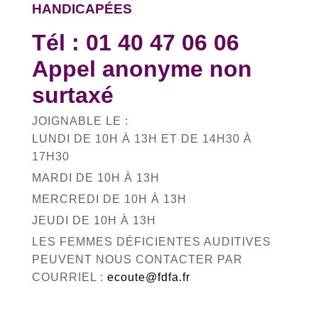
HANDICAPÉES
Tél :
01 40 47 06 06
Appel anonyme non
surtaxé
JOIGNABLE LE :
LUNDI DE 10H À 13H ET DE 14H30 À
17H30
MARDI DE 10H À 13H
MERCREDI DE 10H À 13H
JEUDI DE 10H À 13H
LES FEMMES DÉFICIENTES AUDITIVES
PEUVENT NOUS CONTACTER PAR
COURRIEL :
ecoute@fdfa.fr