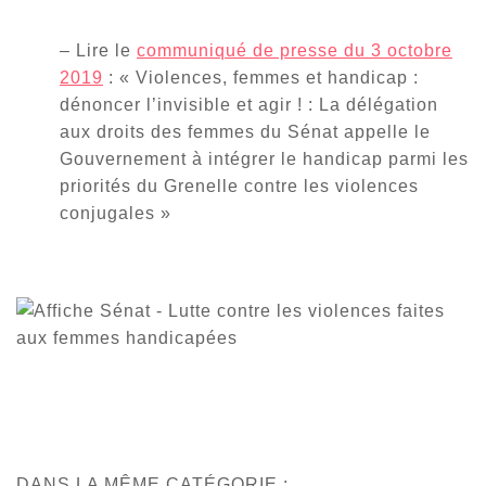
– Lire le
communiqué de presse du 3 octobre
2019
: « Violences, femmes et handicap :
dénoncer l’invisible et agir ! : La délégation
aux droits des femmes du Sénat appelle le
Gouvernement à intégrer le handicap parmi les
priorités du Grenelle contre les violences
conjugales »
DANS LA MÊME CATÉGORIE :