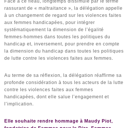
Face à ce fléau, longtemps dissimulé par le terme
rassurant de « maltraitance », la délégation appelle
à un changement de regard sur les violences faites
aux femmes handicapées, pour intégrer
systématiquement la dimension de l’égalité
femmes-hommes dans toutes les politiques du
handicap et, inversement, pour prendre en compte
la dimension du handicap dans toutes les politiques
de lutte contre les violences faites aux femmes.
Au terme de sa réflexion, la délégation réaffirme sa
profonde considération à tous les acteurs de la lutte
contre les violences faites aux femmes
handicapées, dont elle salue l’engagement et
l’implication.
Elle souhaite rendre hommage à Maudy Piot,