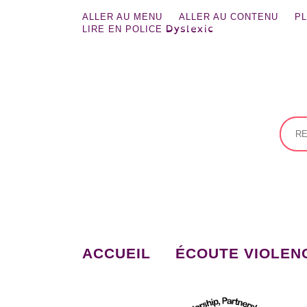
contenu
principal
ALLER AU MENU
ALLER AU CONTENU
PL
Dyslexic
LIRE EN POLICE
ACCUEIL
ÉCOUTE VIOLEN