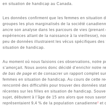
en situation de handicap au Canada.
Les données confirment que les femmes en situation d
groupes les plus marginalisés de la société canadien
ancre son analyse dans les parcours de vies (prenant 
expériences allant de la naissance à la vieillesse), 
peu de données illustraient les vécus spécifiques des 
situation de handicap.
Au moment où nous faisions ces observations, notre p
s’amorçait. Nous avons donc décidé d’enrichir notre 
de bas de page
et de consacrer un rapport complet sur 
femmes en situation de handicap. Au cours de cette r
rencontré des difficultés pour trouver des données st
récentes sur les filles en situation de handicap. Souve
sujet, débutent à l’âge de 15 ans alors que nous savon
représentaient 9,4 % de la population canadienne
²
et 