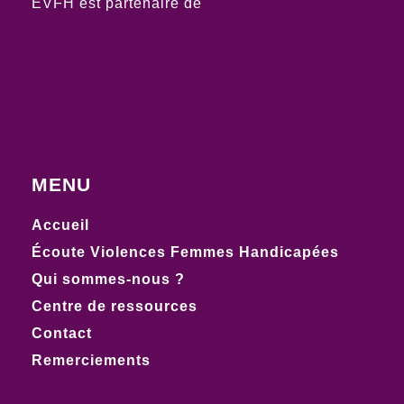
EVFH est partenaire de
MENU
Accueil
Écoute Violences Femmes Handicapées
Qui sommes-nous ?
Centre de ressources
Contact
Remerciements