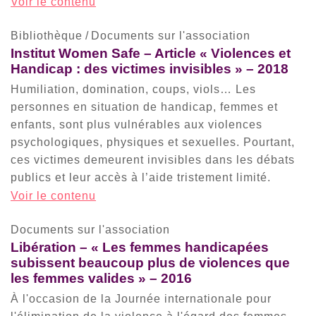
Voir le contenu
Bibliothèque
/
Documents sur l'association
Institut Women Safe – Article « Violences et
Handicap : des victimes invisibles » – 2018
Humiliation, domination, coups, viols… Les
personnes en situation de handicap, femmes et
enfants, sont plus vulnérables aux violences
psychologiques, physiques et sexuelles. Pourtant,
ces victimes demeurent invisibles dans les débats
publics et leur accès à l’aide tristement limité.
Voir le contenu
Documents sur l'association
Libération – « Les femmes handicapées
subissent beaucoup plus de violences que
les femmes valides » – 2016
À l'occasion de la Journée internationale pour