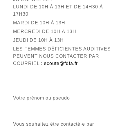
LUNDI DE 10H À 13H ET DE 14H30 À
17H30
MARDI DE 10H À 13H
MERCREDI DE 10H À 13H
JEUDI DE 10H À 13H
LES FEMMES DÉFICIENTES AUDITIVES
PEUVENT NOUS CONTACTER PAR
COURRIEL :
ecoute@fdfa.fr
Votre prénom ou pseudo
Vous souhaitez être contacté·e par :