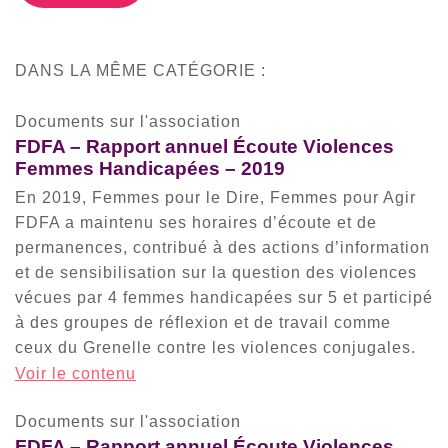
DANS LA MÊME CATÉGORIE :
Documents sur l'association
FDFA – Rapport annuel Écoute Violences
Femmes Handicapées – 2019
En 2019, Femmes pour le Dire, Femmes pour Agir
FDFA a maintenu ses horaires d’écoute et de
permanences, contribué à des actions d’information
et de sensibilisation sur la question des violences
vécues par 4 femmes handicapées sur 5 et participé
à des groupes de réflexion et de travail comme
ceux du Grenelle contre les violences conjugales.
Voir le contenu
Documents sur l'association
FDFA – Rapport annuel Écoute Violences