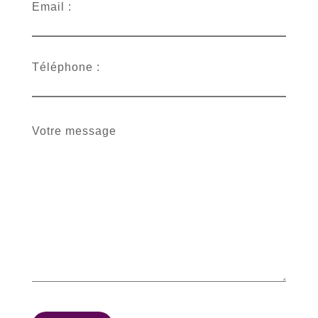
Email :
Téléphone :
Votre message