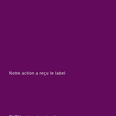
Notre action a reçu le label