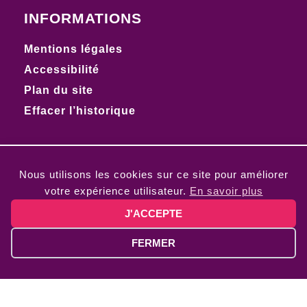
INFORMATIONS
Mentions légales
Accessibilité
Plan du site
Effacer l’historique
Nous utilisons les cookies sur ce site pour améliorer
votre expérience utilisateur.
En savoir plus
J'ACCEPTE
FERMER