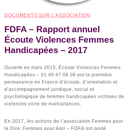
DOCUMENTS SUR L'ASSOCIATION
FDFA – Rapport annuel
Écoute Violences Femmes
Handicapées – 2017
Ouverte en mars 2015, Écoute Violences Femmes
Handicapées – 01 40 47 06 06 est la première
permanence en France d’écoute, d’orientation et
d’accompagnement juridique, social et
psychologique de femmes handicapées victimes de
violences voire de maltraitances.
En 2017, les actions de l’association Femmes pour
le Dire, Femmes pour Agir – FDFA ont porté