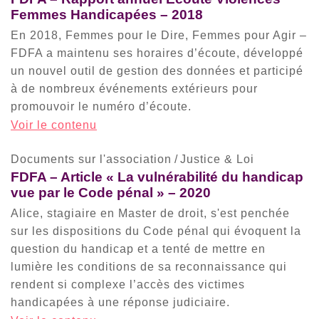
Femmes Handicapées – 2018
En 2018, Femmes pour le Dire, Femmes pour Agir –
FDFA a maintenu ses horaires d’écoute, développé
un nouvel outil de gestion des données et participé
à de nombreux événements extérieurs pour
promouvoir le numéro d’écoute.
Voir le contenu
Documents sur l'association
/
Justice & Loi
FDFA – Article « La vulnérabilité du handicap
vue par le Code pénal » – 2020
Alice, stagiaire en Master de droit, s'est penchée
sur les dispositions du Code pénal qui évoquent la
question du handicap et a tenté de mettre en
lumière les conditions de sa reconnaissance qui
rendent si complexe l’accès des victimes
handicapées à une réponse judiciaire.