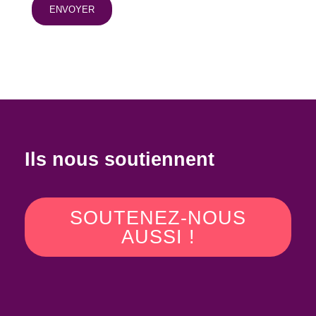
Ils nous soutiennent
SOUTENEZ-NOUS
AUSSI !