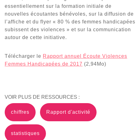
essentiellement sur la formation initiale de
nouvelles écoutantes bénévoles, sur la diffusion de
l’affiche et du flyer « 80 % des femmes handicapées
subissent des violences » et sur la communication
autour de cette initiative.
Télécharger le
Rapport annuel Écoute Violences
Femmes Handicapées de 2017
(2,94Mo)
VOIR PLUS DE RESSOURCES :
chiffres
Rapport d'activité
statistiques