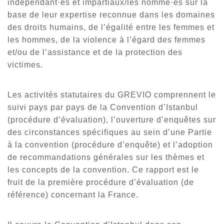
indépendant·es et impartiaux/les nommé·es sur la
base de leur expertise reconnue dans les domaines
des droits humains, de l’égalité entre les femmes et
les hommes, de la violence à l’égard des femmes
et/ou de l’assistance et de la protection des
victimes.
Les activités statutaires du GREVIO comprennent le
suivi pays par pays de la Convention d’Istanbul
(procédure d’évaluation), l’ouverture d’enquêtes sur
des circonstances spécifiques au sein d’une Partie
à la convention (procédure d’enquête) et l’adoption
de recommandations générales sur les thèmes et
les concepts de la convention. Ce rapport est le
fruit de la première procédure d’évaluation (de
référence) concernant la France.