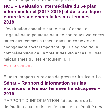
Études, rapports & revues de presse
HCE – Évaluation intermédiaire du 5e plan
interministériel (2017-2019) et de la politique
contre les violences faites aux femmes –
2018
L’évaluation conduite par le Haut Conseil à
l’Égalité de la politique de lutte contre les violences
faites aux femmes s’inscrit dans un contexte de
changement social important, qu’il s’agisse de la
compréhension de l’ampleur des violences, ou des
mécanismes qui les entourent. [...]
Voir le contenu
Études, rapports & revues de presse
/
Justice & Loi
Sénat – Rapport d’information sur les
violences faites aux femmes handicapées –
2019
RAPPORT D’INFORMATION fait au nom de la
délégation aux droits des femmes et à l’égalité des