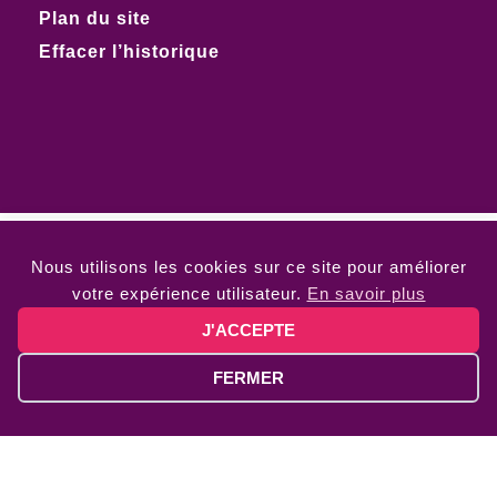
Plan du site
Effacer l’historique
Nous utilisons les cookies sur ce site pour améliorer
votre expérience utilisateur.
En savoir plus
J'ACCEPTE
FERMER