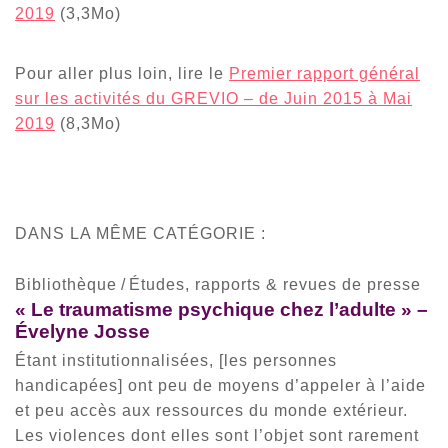
2019
(3,3Mo)
Pour aller plus loin, lire le
Premier rapport général
sur les activités du GREVIO – de Juin 2015 à Mai
2019
(8,3Mo)
DANS LA MÊME CATÉGORIE :
Bibliothèque
/
Études, rapports & revues de presse
« Le traumatisme psychique chez l’adulte » –
Évelyne Josse
Étant institutionnalisées, [les personnes
handicapées] ont peu de moyens d’appeler à l’aide
et peu accès aux ressources du monde extérieur.
Les violences dont elles sont l’objet sont rarement