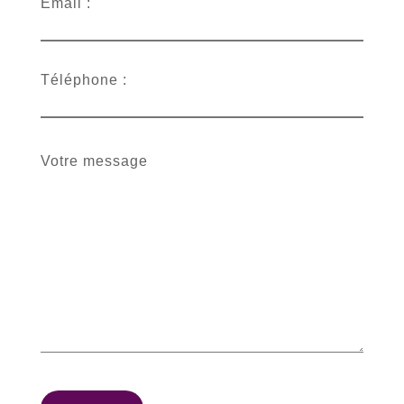
Email :
Téléphone :
Votre message