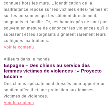
connues hors les murs. L’identification de la
maltraitance repose sur les victimes elles-mêmes et
sur les personnes qui les côtoient directement,
soignants et famille. Or, les handicapés ne sont pas
souvent en mesure de dénoncer les violences qu’ils
subissent et les soignants signalent rarement leurs
collègues maltraitants.
Voir le contenu
Ailleurs dans le monde
Espagne – Des chiens au service des
femmes victimes de violences : « Proyecto
Escan »
Des chiens spécialement dressés pour apporter un
soutien affectif et une protection aux femmes
victimes de violences.
Voir le contenu