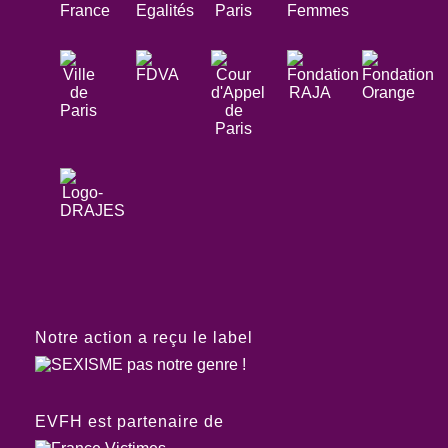
Notre action a reçu le label
EVFH est partenaire de