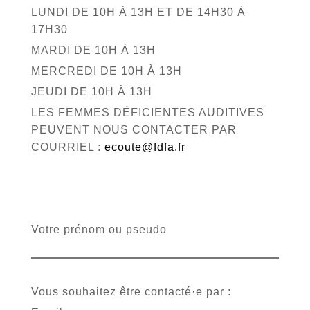
LUNDI DE 10H À 13H ET DE 14H30 À
17H30
MARDI DE 10H À 13H
MERCREDI DE 10H À 13H
JEUDI DE 10H À 13H
LES FEMMES DÉFICIENTES AUDITIVES
PEUVENT NOUS CONTACTER PAR
COURRIEL :
ecoute@fdfa.fr
Votre prénom ou pseudo
Vous souhaitez être contacté·e par :