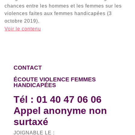
chances entre les hommes et les femmes sur les
violences faites aux femmes handicapées (3
octobre 2019).
Voir le contenu
CONTACT
ÉCOUTE VIOLENCE FEMMES
HANDICAPÉES
Tél :
01 40 47 06 06
Appel anonyme non
surtaxé
JOIGNABLE LE :