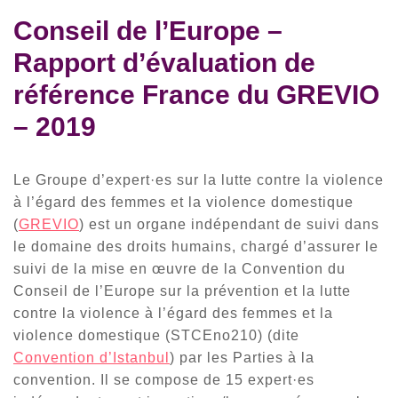
Conseil de l’Europe –
Rapport d’évaluation de
référence France du GREVIO
– 2019
Le Groupe d’expert·es sur la lutte contre la violence
à l’égard des femmes et la violence domestique
(
GREVIO
) est un organe indépendant de suivi dans
le domaine des droits humains, chargé d’assurer le
suivi de la mise en œuvre de la Convention du
Conseil de l’Europe sur la prévention et la lutte
contre la violence à l’égard des femmes et la
violence domestique (STCEno210) (dite
Convention d’Istanbul
) par les Parties à la
convention. Il se compose de 15 expert·es