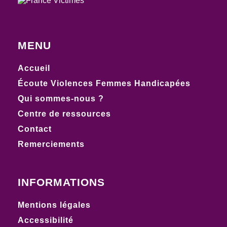
MENU
Accueil
Écoute Violences Femmes Handicapées
Qui sommes-nous ?
Centre de ressources
Contact
Remerciements
INFORMATIONS
Mentions légales
Accessibilité