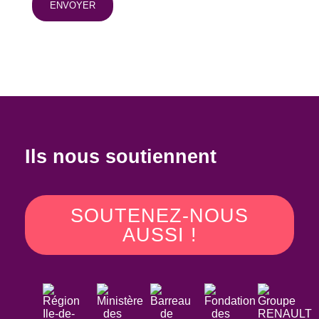
Ils nous soutiennent
SOUTENEZ-NOUS
AUSSI !