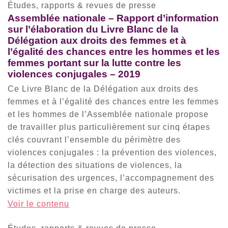
Études, rapports & revues de presse
Assemblée nationale – Rapport d’information
sur l’élaboration du Livre Blanc de la
Délégation aux droits des femmes et à
l’égalité des chances entre les hommes et les
femmes portant sur la lutte contre les
violences conjugales – 2019
Ce Livre Blanc de la Délégation aux droits des
femmes et à l’égalité des chances entre les femmes
et les hommes de l’Assemblée nationale propose
de travailler plus particulièrement sur cinq étapes
clés couvrant l’ensemble du périmètre des
violences conjugales : la prévention des violences,
la détection des situations de violences, la
sécurisation des urgences, l’accompagnement des
victimes et la prise en charge des auteurs.
Voir le contenu