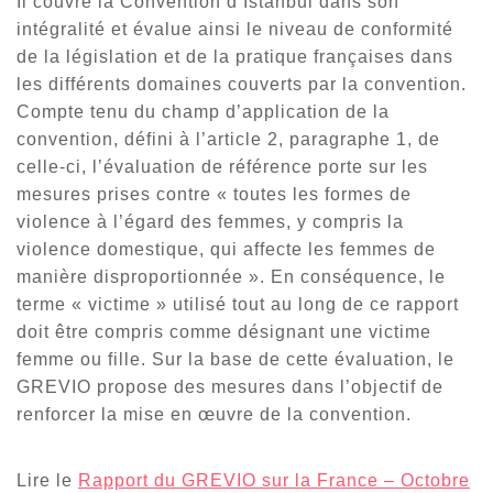
Il couvre la Convention d’Istanbul dans son
intégralité et évalue ainsi le niveau de conformité
de la législation et de la pratique françaises dans
les différents domaines couverts par la convention.
Compte tenu du champ d’application de la
convention, défini à l’article 2, paragraphe 1, de
celle-ci, l’évaluation de référence porte sur les
mesures prises contre « toutes les formes de
violence à l’égard des femmes, y compris la
violence domestique, qui affecte les femmes de
manière disproportionnée ». En conséquence, le
terme « victime » utilisé tout au long de ce rapport
doit être compris comme désignant une victime
femme ou fille. Sur la base de cette évaluation, le
GREVIO propose des mesures dans l’objectif de
renforcer la mise en œuvre de la convention.
Lire le
Rapport du GREVIO sur la France – Octobre