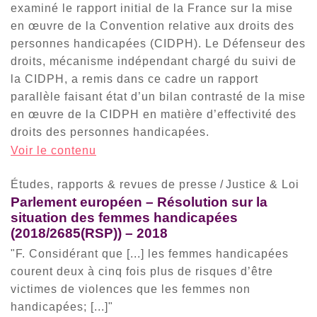
examiné le rapport initial de la France sur la mise
en œuvre de la Convention relative aux droits des
personnes handicapées (CIDPH). Le Défenseur des
droits, mécanisme indépendant chargé du suivi de
la CIDPH, a remis dans ce cadre un rapport
parallèle faisant état d’un bilan contrasté de la mise
en œuvre de la CIDPH en matière d’effectivité des
droits des personnes handicapées.
Voir le contenu
Études, rapports & revues de presse
/
Justice & Loi
Parlement européen – Résolution sur la
situation des femmes handicapées
(2018/2685(RSP)) – 2018
"F. Considérant que [...] les femmes handicapées
courent deux à cinq fois plus de risques d’être
victimes de violences que les femmes non
handicapées; [...]"