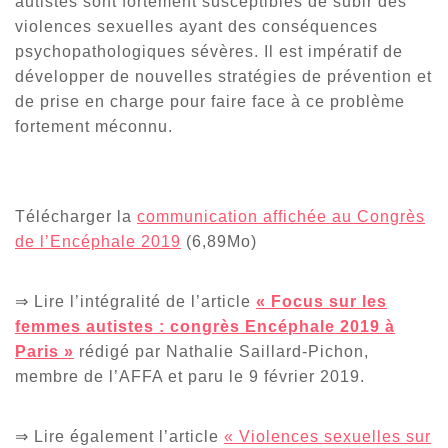
autistes sont fortement susceptibles de subir des
violences sexuelles ayant des conséquences
psychopathologiques sévères. Il est impératif de
développer de nouvelles stratégies de prévention et
de prise en charge pour faire face à ce problème
fortement méconnu.
Télécharger la
communication affichée au Congrès
de l’Encéphale 2019
(6,89Mo)
⇒ Lire l’intégralité de l’article
« Focus sur les
femmes autistes : congrès Encéphale 2019 à
Paris
»
rédigé par Nathalie Saillard-Pichon,
membre de l’AFFA et paru le 9 février 2019.
⇒ Lire également l’article
« Violences sexuelles sur