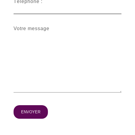
Téléphone :
Votre message