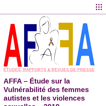
Aller au
contenu
principal
ÉTUDES, RAPPORTS & REVUES DE PRESSE
AFFA – Étude sur la
Vulnérabilité des femmes
autistes et les violences