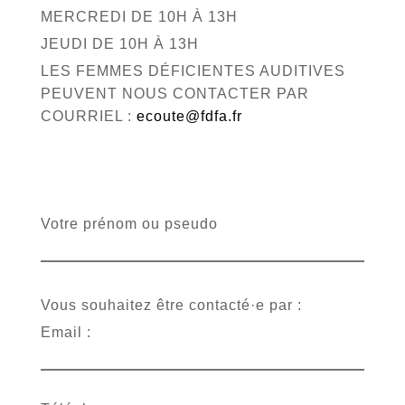
MERCREDI DE 10H À 13H
JEUDI DE 10H À 13H
LES FEMMES DÉFICIENTES AUDITIVES
PEUVENT NOUS CONTACTER PAR
COURRIEL :
ecoute@fdfa.fr
Votre prénom ou pseudo
Vous souhaitez être contacté·e par :
Email :