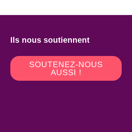
Ils nous soutiennent
SOUTENEZ-NOUS
AUSSI !