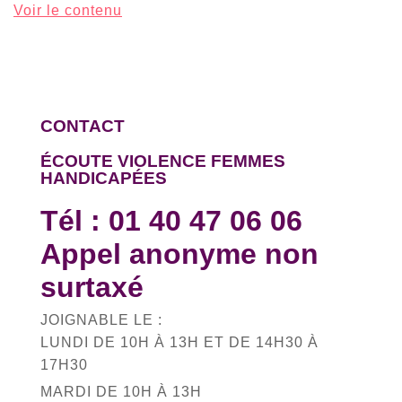
Voir le contenu
CONTACT
ÉCOUTE VIOLENCE FEMMES
HANDICAPÉES
Tél :
01 40 47 06 06
Appel anonyme non
surtaxé
JOIGNABLE LE :
LUNDI DE 10H À 13H ET DE 14H30 À
17H30
MARDI DE 10H À 13H