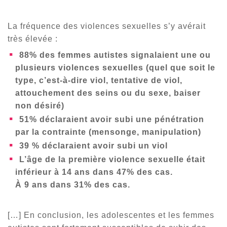
La fréquence des violences sexuelles s’y avérait
très élevée :
88% des femmes autistes signalaient une ou
plusieurs violences sexuelles (quel que soit le
type, c’est-à-dire viol, tentative de viol,
attouchement des seins ou du sexe, baiser
non désiré)
51% déclaraient avoir subi une pénétration
par la contrainte (mensonge, manipulation)
39 % déclaraient avoir subi un viol
L’âge de la première violence sexuelle était
inférieur à 14 ans dans 47% des cas.
À 9 ans dans 31% des cas.
[…] En conclusion, les adolescentes et les femmes