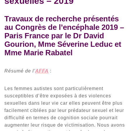
sexuelles – 2019
Travaux de recherche présentés
au Congrès de l’encéphale 2019 –
Paris France par le Dr David
Gourion, Mme Séverine Leduc et
Mme Marie Rabatel
Résumé de l’
AFFA
:
Les femmes autistes sont particulièrement
susceptibles d’être exposées à des violences
sexuelles dans leur vie car elles peuvent être plus
facilement ciblées par leur prédateur sexuel et leur
difficulté en termes de cognition sociale pourrait
augmenter leur risque de victimisation. Nous avons