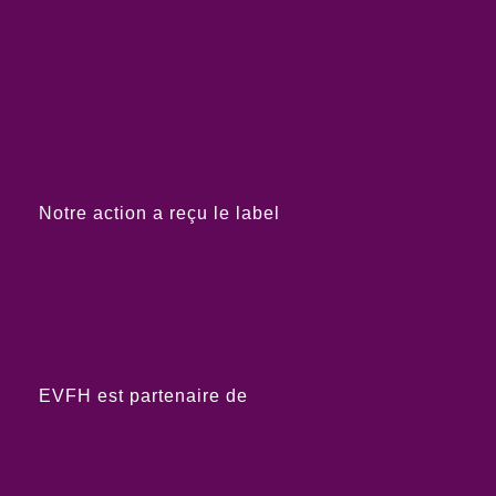
Notre action a reçu le label
EVFH est partenaire de