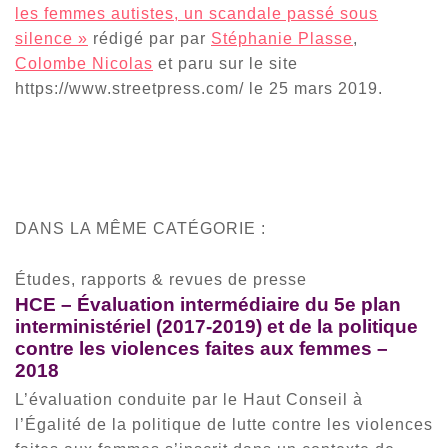
les femmes autistes, un scandale passé sous
silence »
rédigé par par
Stéphanie Plasse
,
Colombe Nicolas
et paru sur le site
https://www.streetpress.com/ le 25 mars 2019.
DANS LA MÊME CATÉGORIE :
Études, rapports & revues de presse
HCE – Évaluation intermédiaire du 5e plan
interministériel (2017-2019) et de la politique
contre les violences faites aux femmes –
2018
L’évaluation conduite par le Haut Conseil à
l’Égalité de la politique de lutte contre les violences