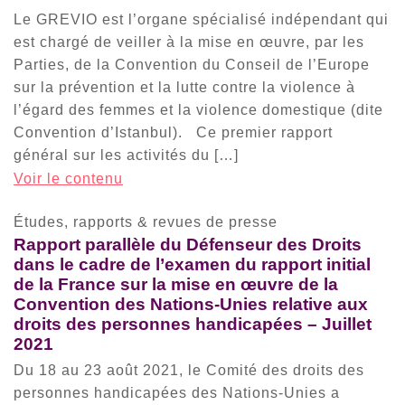
Le GREVIO est l’organe spécialisé indépendant qui
est chargé de veiller à la mise en œuvre, par les
Parties, de la Convention du Conseil de l’Europe
sur la prévention et la lutte contre la violence à
l’égard des femmes et la violence domestique (dite
Convention d’Istanbul). Ce premier rapport
général sur les activités du […]
Voir le contenu
Études, rapports & revues de presse
Rapport parallèle du Défenseur des Droits
dans le cadre de l’examen du rapport initial
de la France sur la mise en œuvre de la
Convention des Nations-Unies relative aux
droits des personnes handicapées – Juillet
2021
Du 18 au 23 août 2021, le Comité des droits des
personnes handicapées des Nations-Unies a