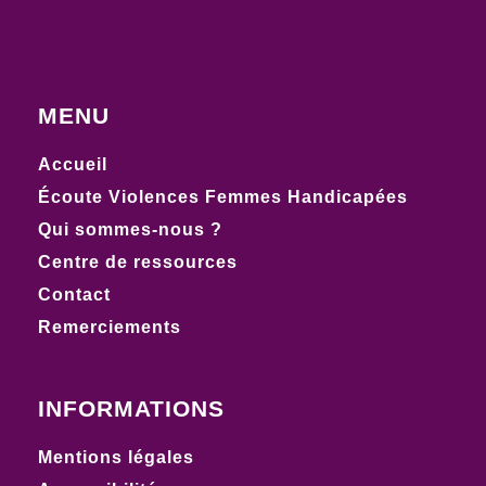
MENU
Accueil
Écoute Violences Femmes Handicapées
Qui sommes-nous ?
Centre de ressources
Contact
Remerciements
INFORMATIONS
Mentions légales