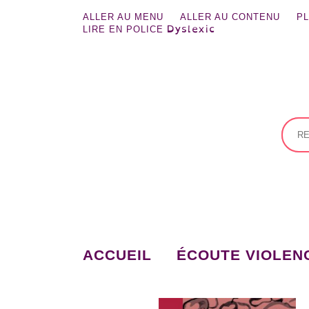
contenu
principal
ALLER AU MENU
ALLER AU CONTENU
PL
Dyslexic
LIRE EN POLICE
ACCUEIL
ÉCOUTE VIOLEN