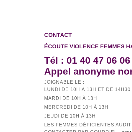
CONTACT
ÉCOUTE VIOLENCE FEMMES H
Tél :
01 40 47 06 06
Appel anonyme non
JOIGNABLE LE :
LUNDI DE 10H À 13H ET DE 14H30
MARDI DE 10H À 13H
MERCREDI DE 10H À 13H
JEUDI DE 10H À 13H
LES FEMMES DÉFICIENTES AUDI