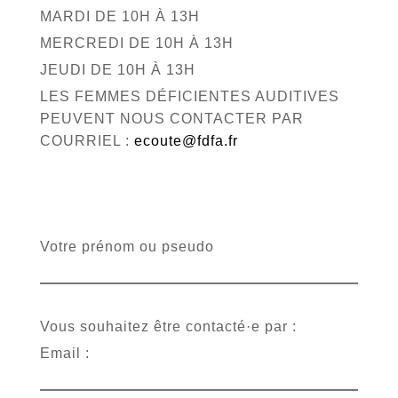
MARDI DE 10H À 13H
MERCREDI DE 10H À 13H
JEUDI DE 10H À 13H
LES FEMMES DÉFICIENTES AUDITIVES
PEUVENT NOUS CONTACTER PAR
COURRIEL :
ecoute@fdfa.fr
Votre prénom ou pseudo
Vous souhaitez être contacté·e par :
Email :