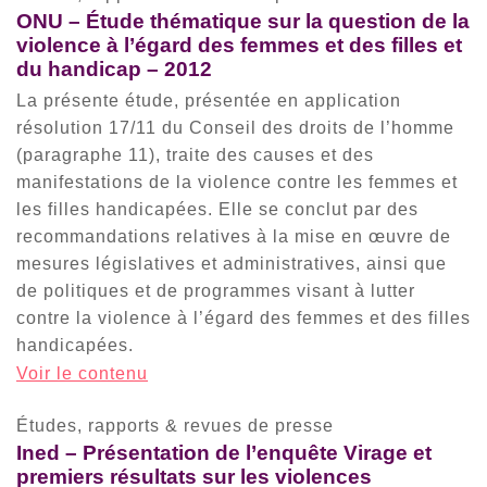
ONU – Étude thématique sur la question de la
violence à l’égard des femmes et des filles et
du handicap – 2012
La présente étude, présentée en application
résolution 17/11 du Conseil des droits de l’homme
(paragraphe 11), traite des causes et des
manifestations de la violence contre les femmes et
les filles handicapées. Elle se conclut par des
recommandations relatives à la mise en œuvre de
mesures législatives et administratives, ainsi que
de politiques et de programmes visant à lutter
contre la violence à l’égard des femmes et des filles
handicapées.
Voir le contenu
Études, rapports & revues de presse
Ined – Présentation de l’enquête Virage et
premiers résultats sur les violences