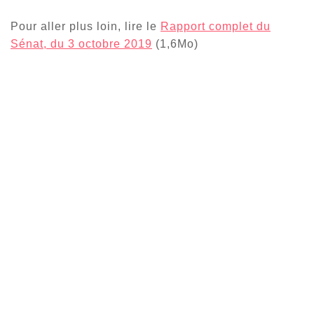
Pour aller plus loin, lire le
Rapport complet du
Sénat, du 3 octobre 2019
(1,6Mo)