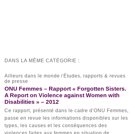
DANS LA MÊME CATÉGORIE :
Ailleurs dans le monde
/
Études, rapports & revues
de presse
ONU Femmes – Rapport « Forgotten Sisters.
A Report on Violence against Women with
Disabilities » – 2012
Ce rapport, présenté dans le cadre d'ONU Femmes,
passe en revue les informations disponibles sur les
types, les causes et les conséquences des
violences faites aux femmes en situation de