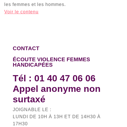
les femmes et les hommes.
Voir le contenu
CONTACT
ÉCOUTE VIOLENCE FEMMES
HANDICAPÉES
Tél :
01 40 47 06 06
Appel anonyme non
surtaxé
JOIGNABLE LE :
LUNDI DE 10H À 13H ET DE 14H30 À
17H30