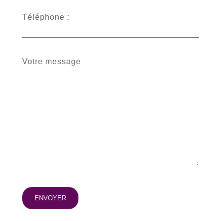
Téléphone :
Votre message