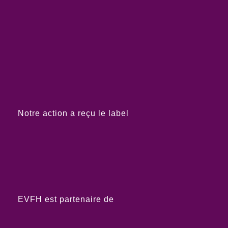
Notre action a reçu le label
EVFH est partenaire de