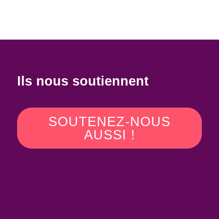
Ils nous soutiennent
SOUTENEZ-NOUS
AUSSI !