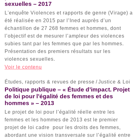
sexuelles – 2017
L'enquête Violences et rapports de genre (Virage) a
été réalisée en 2015 par l’Ined auprès d’un
échantillon de 27 268 femmes et hommes, dont
l’objectif est de mesurer l’ampleur des violences
subies tant par les femmes que par les hommes.
Présentation des premiers résultats sur les
violences sexuelles.
Voir le contenu
Études, rapports & revues de presse
/
Justice & Loi
Politique publique – « Étude d’impact. Projet
de loi pour l’égalité des femmes et des
hommes » – 2013
Le projet de loi pour l’égalité réelle entre les
femmes et les hommes de 2013 est le premier
projet de loi cadre pour les droits des femmes,
abordant une vision transversale sur l’égalité entre