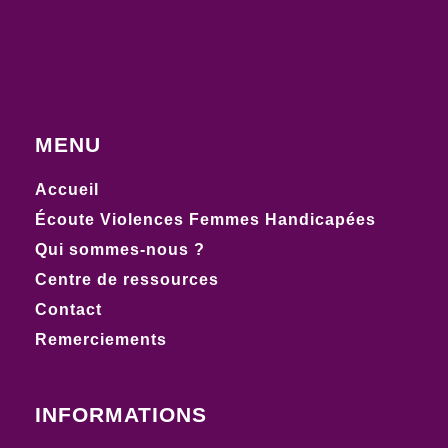
MENU
Accueil
Écoute Violences Femmes Handicapées
Qui sommes-nous ?
Centre de ressources
Contact
Remerciements
INFORMATIONS