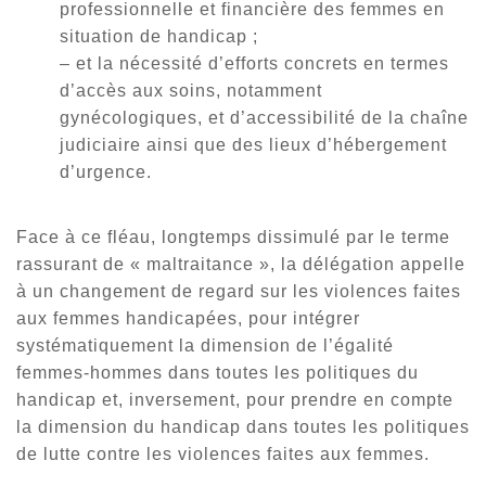
professionnelle et financière des femmes en
situation de handicap ;
– et la nécessité d’efforts concrets en termes
d’accès aux soins, notamment
gynécologiques, et d’accessibilité de la chaîne
judiciaire ainsi que des lieux d’hébergement
d’urgence.
Face à ce fléau, longtemps dissimulé par le terme
rassurant de « maltraitance », la délégation appelle
à un changement de regard sur les violences faites
aux femmes handicapées, pour intégrer
systématiquement la dimension de l’égalité
femmes-hommes dans toutes les politiques du
handicap et, inversement, pour prendre en compte
la dimension du handicap dans toutes les politiques
de lutte contre les violences faites aux femmes.