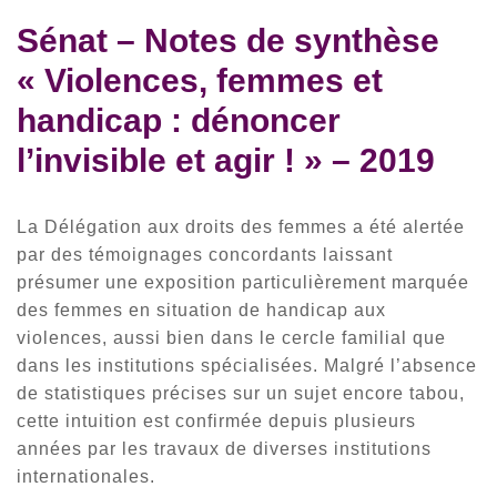
Sénat – Notes de synthèse
« Violences, femmes et
handicap : dénoncer
l’invisible et agir ! » – 2019
La Délégation aux droits des femmes a été alertée
par des témoignages concordants laissant
présumer une exposition particulièrement marquée
des femmes en situation de handicap aux
violences, aussi bien dans le cercle familial que
dans les institutions spécialisées. Malgré l’absence
de statistiques précises sur un sujet encore tabou,
cette intuition est confirmée depuis plusieurs
années par les travaux de diverses institutions
internationales.