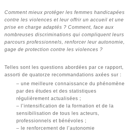
Comment mieux protéger les femmes handicapées
contre les violences et leur offrir un accueil et une
prise en charge adaptés ? Comment, face aux
nombreuses discriminations qui compliquent leurs
parcours professionnels, renforcer leur autonomie,
gage de protection contre les violences ?
Telles sont les questions abordées par ce rapport,
assorti de quatorze recommandations axées sur :
– une meilleure connaissance du phénomène
par des études et des statistiques
régulièrement actualisées ;
– l’intensification de la formation et de la
sensibilisation de tous les acteurs,
professionnels et bénévoles ;
– le renforcement de l’autonomie