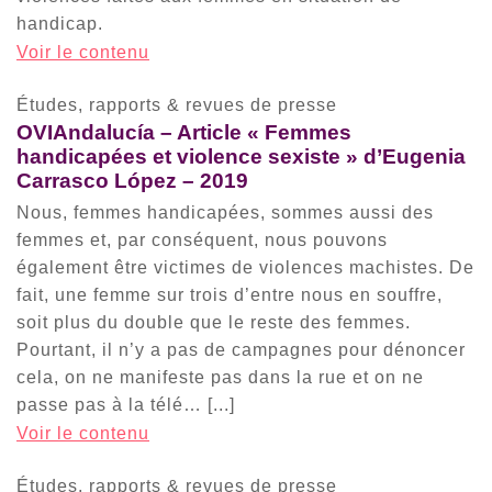
handicap.
Voir le contenu
Études, rapports & revues de presse
OVIAndalucía – Article « Femmes
handicapées et violence sexiste » d’Eugenia
Carrasco López – 2019
Nous, femmes handicapées, sommes aussi des
femmes et, par conséquent, nous pouvons
également être victimes de violences machistes. De
fait, une femme sur trois d’entre nous en souffre,
soit plus du double que le reste des femmes.
Pourtant, il n’y a pas de campagnes pour dénoncer
cela, on ne manifeste pas dans la rue et on ne
passe pas à la télé… [...]
Voir le contenu
Études, rapports & revues de presse