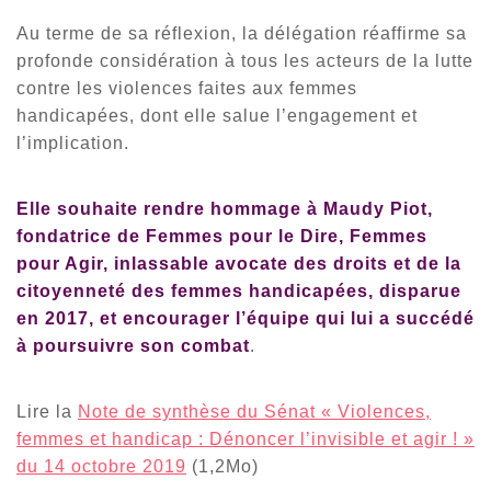
Au terme de sa réflexion, la délégation réaffirme sa
profonde considération à tous les acteurs de la lutte
contre les violences faites aux femmes
handicapées, dont elle salue l’engagement et
l’implication.
Elle souhaite rendre hommage à Maudy Piot,
fondatrice de Femmes pour le Dire, Femmes
pour Agir, inlassable avocate des droits et de la
citoyenneté des femmes handicapées, disparue
en 2017, et encourager l’équipe qui lui a succédé
à poursuivre son combat
.
Lire la
Note de synthèse du Sénat « Violences,
femmes et handicap : Dénoncer l’invisible et agir ! »
du 14 octobre 2019
(1,2Mo)