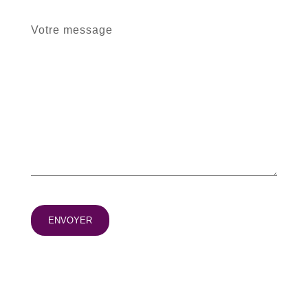
Votre message