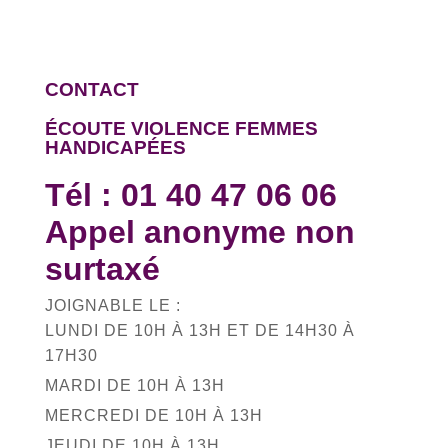
CONTACT
ÉCOUTE VIOLENCE FEMMES
HANDICAPÉES
Tél :
01 40 47 06 06
Appel anonyme non
surtaxé
JOIGNABLE LE :
LUNDI DE 10H À 13H ET DE 14H30 À
17H30
MARDI DE 10H À 13H
MERCREDI DE 10H À 13H
JEUDI DE 10H À 13H