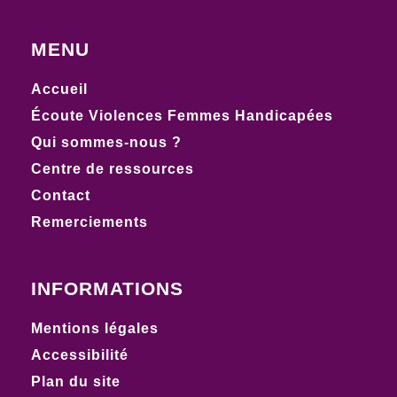
MENU
Accueil
Écoute Violences Femmes Handicapées
Qui sommes-nous ?
Centre de ressources
Contact
Remerciements
INFORMATIONS
Mentions légales
Accessibilité
Plan du site