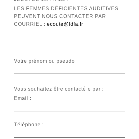
LES FEMMES DÉFICIENTES AUDITIVES
PEUVENT NOUS CONTACTER PAR
COURRIEL :
ecoute@fdfa.fr
Votre prénom ou pseudo
Vous souhaitez être contacté·e par :
Email :
Téléphone :