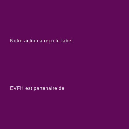
Notre action a reçu le label
EVFH est partenaire de