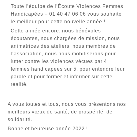
Toute l’équipe de l’Écoute Violences Femmes
Handicapées – 01 40 47 06 06 vous souhaite
le meilleur pour cette nouvelle année !
Cette année encore, nous bénévoles
écoutantes, nous chargées de mission, nous
animatrices des ateliers, nous membres de
l’association, nous nous mobiliserons pour
lutter contre les violences vécues par 4
femmes handicapées sur 5, pour entendre leur
parole et pour former et informer sur cette
réalité.
A vous toutes et tous, nous vous présentons nos
meilleurs vœux de santé, de prospérité, de
solidarité.
Bonne et heureuse année 2022 !