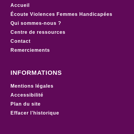
Accueil
Écoute Violences Femmes Handicapées
Qui sommes-nous ?
Centre de ressources
Contact
Remerciements
INFORMATIONS
Mentions légales
Accessibilité
Plan du site
Effacer l’historique