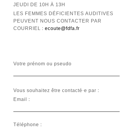
JEUDI DE 10H À 13H
LES FEMMES DÉFICIENTES AUDITIVES
PEUVENT NOUS CONTACTER PAR
COURRIEL :
ecoute@fdfa.fr
Votre prénom ou pseudo
Vous souhaitez être contacté·e par :
Email :
Téléphone :