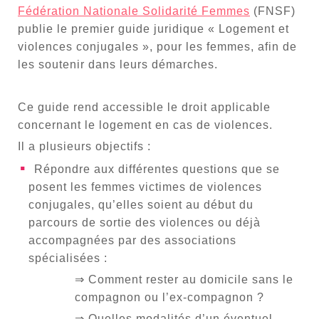
Fédération Nationale Solidarité Femmes
(FNSF)
publie le premier guide juridique « Logement et
violences conjugales », pour les femmes, afin de
les soutenir dans leurs démarches.
Ce guide rend accessible le droit applicable
concernant le logement en cas de violences.
Il a plusieurs objectifs :
Répondre aux différentes questions que se
posent les femmes victimes de violences
conjugales, qu’elles soient au début du
parcours de sortie des violences ou déjà
accompagnées par des associations
spécialisées :
⇒ Comment rester au domicile sans le
compagnon ou l’ex-compagnon ?
⇒ Quelles modalités d’un éventuel