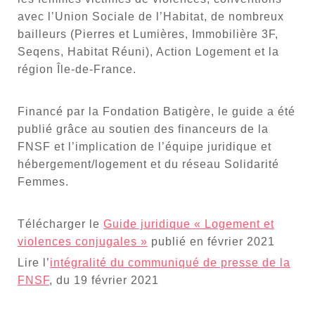
avec l’Union Sociale de l’Habitat, de nombreux
bailleurs (Pierres et Lumières, Immobilière 3F,
Seqens, Habitat Réuni), Action Logement et la
région Île-de-France.
Financé par la Fondation Batigère, le guide a été
publié grâce au soutien des financeurs de la
FNSF et l’implication de l’équipe juridique et
hébergement/logement et du réseau Solidarité
Femmes.
Télécharger le
Guide juridique « Logement et
violences conjugales »
publié en février 2021
Lire l’
intégralité du communiqué de presse de la
FNSF
, du 19 février 2021