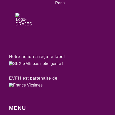
Notre action a reçu le label
EVFH est partenaire de
MENU