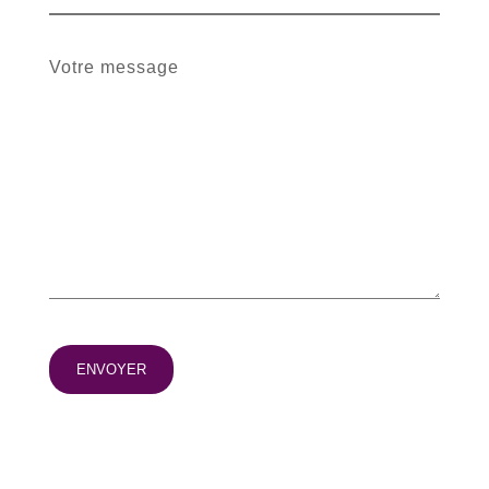
Votre message