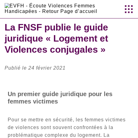
Aller au
contenu
La FNSF publie le guide
principal
juridique « Logement et
Violences conjugales »
Publié le 24 février 2021
Un premier guide juridique pour les
femmes victimes
Pour se mettre en sécurité, les femmes victimes
de violences sont souvent confrontées à la
problématique complexe du logement. La