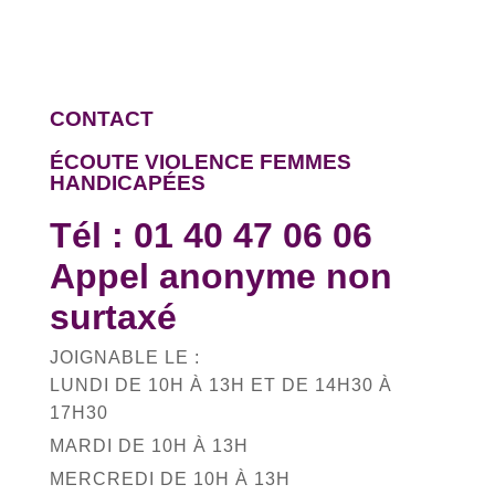
CONTACT
ÉCOUTE VIOLENCE FEMMES
HANDICAPÉES
Tél :
01 40 47 06 06
Appel anonyme non
surtaxé
JOIGNABLE LE :
LUNDI DE 10H À 13H ET DE 14H30 À
17H30
MARDI DE 10H À 13H
MERCREDI DE 10H À 13H