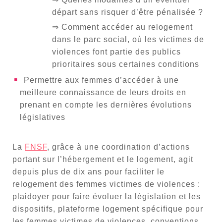
départ sans risquer d’être pénalisée ?
⇒ Comment accéder au relogement
dans le parc social, où les victimes de
violences font partie des publics
prioritaires sous certaines conditions
Permettre aux femmes d’accéder à une
meilleure connaissance de leurs droits en
prenant en compte les dernières évolutions
législatives
La
FNSF
, grâce à une coordination d’actions
portant sur l’hébergement et le logement, agit
depuis plus de dix ans pour faciliter le
relogement des femmes victimes de violences :
plaidoyer pour faire évoluer la législation et les
dispositifs, plateforme logement spécifique pour
les femmes victimes de violences, conventions